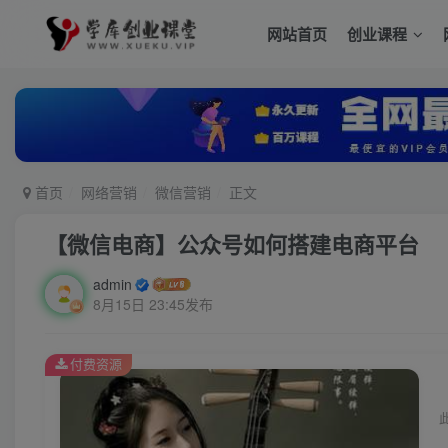
网站首页
创业课程
首页
网络营销
微信营销
正文
【微信电商】公众号如何搭建电商平台
admin
8月15日 23:45发布
付费资源