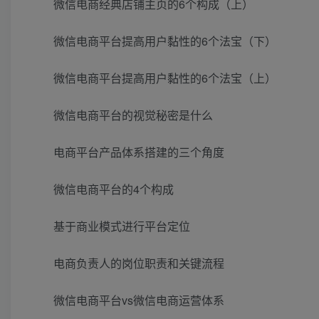
微信电商经典店铺主页的6个构成（上）
微信电商平台提高用户黏性的6个法宝（下）
微信电商平台提高用户黏性的6个法宝（上）
微信电商平台的视觉秘密是什么
电商平台产品体系搭建的三个角度
微信电商平台的4个构成
基于商业模式进行平台定位
电商负责人的岗位职责和关键流程
微信电商平台vs微信电商运营体系