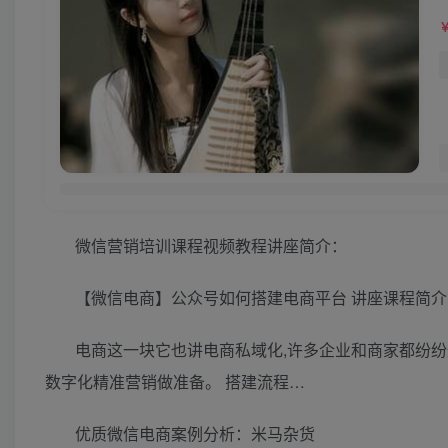
微信营销培训课程视频教程讲座简介：
【微信电商】公众号如何搭建电商平台 讲座课程简介
电商这一块它也讲电商私域化,许多企业和商家都纷纷
数字化精准营销做准备。 搭建流程…
优质微信电商案例分析：米马杂货