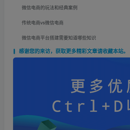
微信电商的玩法和经典案例
传统电商vs微信电商
微信电商平台搭建需要知道哪些知识
感谢您的来访，获取更多精彩文章请收藏本站。