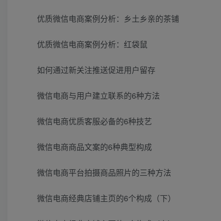
优质微信电商案例分析：乡土乡亲的茶铺
优质微信电商案例分析：红袋鼠
如何通过新关注推送促进用户留存
微信电商与用户建立联系的6种方法
微信电商优质客服必备的6种技艺
微信电商商品文案的6种典型构成
微信电商平台拍摄商品照片的三种方法
微信电商经典店铺主页的6个构成（下）