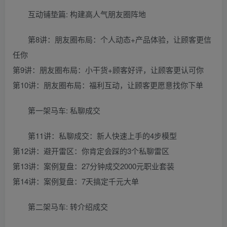
互动铺垫篇: 构建高人气朋友圈阵地
第8讲：朋友圈布局：个人动态+产品体验，让顾客更信
任你
第9讲：朋友圈布局：小干货+顾客好评，让顾客更认可你
第10讲：朋友圈布局：福利互动，让顾客更愿意找你下单
第一架马车: 私聊成交
第11讲：私聊成交：新人快速上手的4步模型
第12讲：避开雷区：你肯定会踩的3个私聊雷区
第13讲：案例复盘：27分钟成交2000元职业套装
第14讲：案例复盘：7天搞定千元大单
第二架马车: 转介绍成交