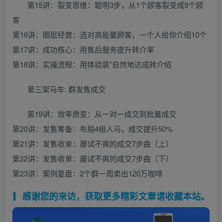
第15讲：裂变思维：聪明3步，从1个顾客裂变成9个顾
客
第16讲：圈层经营：选对高能量顾客，一个人给你介绍10个
第17讲：成功核心：用售后服务提升转介率
第18讲：实操流程：用体验装”自然地达成转介绍
第三架马车: 群发售成交
第19讲：效率质变：从一对一成交到批量成交
第20讲：发售筹备：布局4组人马，成交提升50%
第21讲：发售收单：屡试不爽的成交7步曲（上）
第22讲：发售收单：屡试不爽的成交7步曲（下）
第23讲：案例复盘：2个群一周卖出120万咖啡
感谢您的来访，获取更多精彩文章请收藏本站。