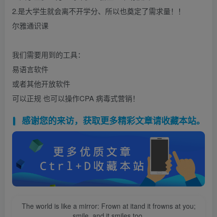
2.是大学生就会离不开学分、所以也奠定了需求量！！
尔雅通识课
我们需要用到的工具：
易语言软件
或者其他开放软件
可以正规 也可以操作CPA 病毒式营销！
感谢您的来访，获取更多精彩文章请收藏本站。
The world is like a mirror: Frown at itand it frowns at you;
smile, and it smiles too.