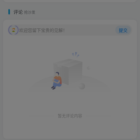
评论
抢沙发
欢迎您留下宝贵的见解！
提交
暂无评论内容