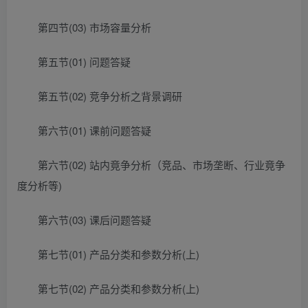
第四节(03) 市场容量分析
第五节(01) 问题答疑
第五节(02) 竞争分析之背景调研
第六节(01) 课前问题答疑
第六节(02) 站内竟争分析（竞品、市场垄断、行业竟争
度分析等)
第六节(03) 课后问题答疑
第七节(01) 产品分类和参数分析(上)
第七节(02) 产品分类和参数分析(上)