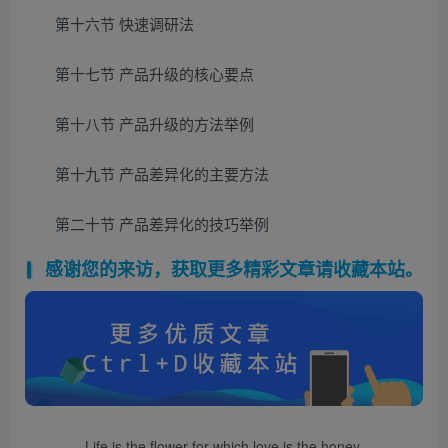
第十六节 快速调研法
第十七节 产品升级的核心要点
第十八节 产品升级的方法举例
第十九节 产品差异化的主要方法
第二十节 产品差异化的技巧举例
感谢您的来访，获取更多精彩文章请收藏本站。
Life is the flower for which love is the honey.