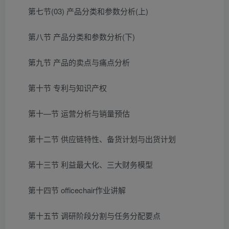
第七节(03) 产品分类和参数分析(上)
第八节 产品分类和参数分析(下)
第九节 产品的卖点与痛点分析
第十节 专利与知识产权
第十—节 运营分析与销量预估
第十二节 供应链特性、备货计划与出货计划
第十三节 利益最大化、三大财务模型
第十四节 officechair作业讲解
第十五节 调研阶段分割与任务分配要点