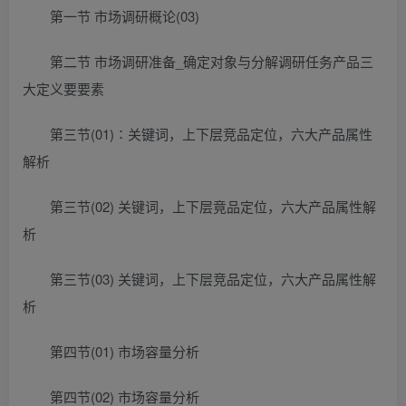
第一节 市场调研概论(03)
第二节 市场调研准备_确定对象与分解调研任务产品三
大定义要要素
第三节(01)∶关键词，上下层竞品定位，六大产品属性
解析
第三节(02) 关键词，上下层竟品定位，六大产品属性解
析
第三节(03) 关键词，上下层竞品定位，六大产品属性解
析
第四节(01) 市场容量分析
第四节(02) 市场容量分析