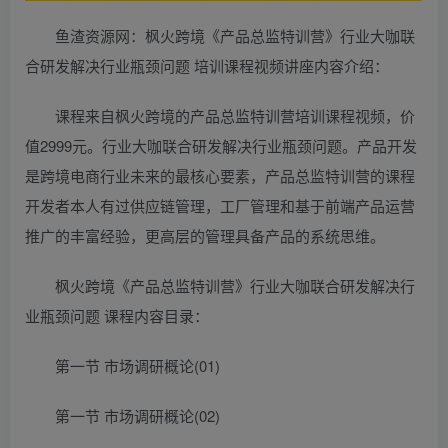
鱼渣资源网：枫火跨境《产品总监特训营》行业大咖联
合研发解决行业瓶颈问题 培训课程视频讲座内容介绍：
课程来自枫火跨境的产品总监特训营培训课程视频，价
值2999元。行业大咖联合研发解决行业瓶颈问题。产品开发
是跨境电商行业未来的最核心要素，产品总监特训营的课程
开发者本人有过供应链管理，工厂管理和基于前端产品运营
推广的丰富经验，更高层的管理具备产品的系统思维。
枫火跨境《产品总监特训营》行业大咖联合研发解决行
业瓶颈问题 课程内容目录：
第一节 市场调研概论(01)
第一节 市场调研概论(02)