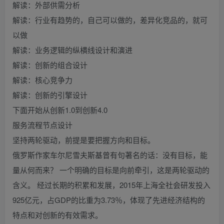
解读：外部供需分析
解读：行业有趋势的，自己可以做的，差异化竞品的，就可
以做
解读：业务逻辑的纵横线设计和演进
解读：创新的组合设计
解读：核心竞争力
解读：创新的引擎设计
下面开始从创新1.0到创新4.0
服务流程节点设计
坚持两轮驱动，前提是要把握方向和目标。
俄罗斯作家车尔尼雪夫斯基曾有句著名的话：没有目标，能
量从何而来？ 一个明确的目标是向前牵引，这是两轮驱动的
含义。 经过长期的积累和发展，2015年上海全社会研发投入
925亿元，占GDP的比重为3.73％，体现了先进经济结构的
特点和对创新的有效需求。