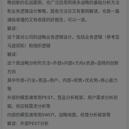
略创新的实战案例，也广泛应用到很多战略的基础分析方法
和业务逻辑设计策略，既有方法论又有案例解读，也是一篇
通俗易懂的又有收获的好报告，可以一读。
解读：
这个是对公司的战略业务逻辑设计，包括业务逻辑（参考亚
马逊双轮）和组织逻辑
解读：
这个是战略分析的方法=外部x内部x方向x资源=选择的创新
方向
其中外部=行业+竞品+用户，内部=经营+优劣势+核心能力
等
外部的模型通常用PEST，竞品分析框架，用户需求分析挖
掘，供应链需求分析等
内部的模型通常用SWOT，战略地图，经营分析框架等
解读：外部PEST分析