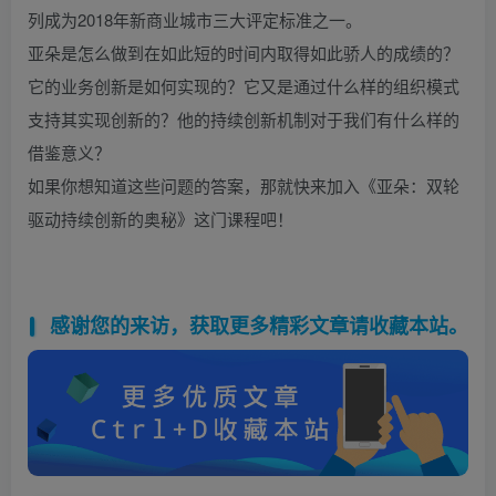
列成为2018年新商业城市三大评定标准之一。
亚朵是怎么做到在如此短的时间内取得如此骄人的成绩的？
它的业务创新是如何实现的？它又是通过什么样的组织模式
支持其实现创新的？他的持续创新机制对于我们有什么样的
借鉴意义？
如果你想知道这些问题的答案，那就快来加入《亚朵：双轮
驱动持续创新的奥秘》这门课程吧！
感谢您的来访，获取更多精彩文章请收藏本站。