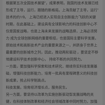
根据第五次全国技术展望”，成果表明，我国的技术发展已经
形成了主导，运行，跟随的新格局。上海贡献了主导，运行”
技术的约1/9。 上海已经进入实现自主创新能力飞跃的关键
时期，在此基础上，建设具有全球影响力的科技创新中心不
仅是国家战略，也是上海未来发展的战略选择，上海必须努
力 成为全球创新网络的重要枢纽，也是国际主要科学发展，
原始技术和高新技术产业的重要来源之一，并跻身于世界上
最重要的创新城市之列，因此，推动两轮驱动 ，要坚定不移
地建设科学技术创新中心， 持续不断的共同努力。
一方面，要加强科学探索和技术研究，继续夯实科技发展基
础，增强科技创新能力，培育一批具有里程碑意义的科技创
新成果，抢占科学制高点。
科技发展，培育经济增长点，服务民生。
另一方面，要坚持以改革为实施创新驱动型发展战略的关
键，在科技体制改革和经济社会领域改革中同时努力，加强