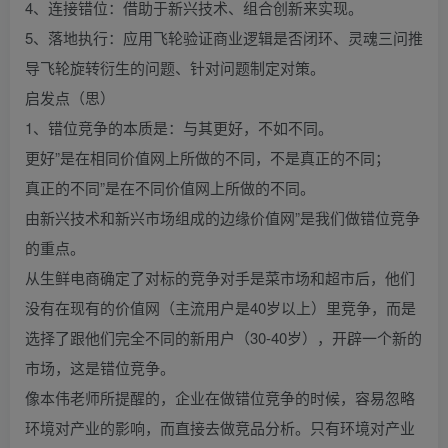
4、连接错位：借助于新兴技术、组合创新来实现。
5、落地执行：应用飞轮验证商业逻辑是否闭环、灵魂三问推
导飞轮旋转衍生的问题、针对问题制定对策。
启发点（思）
1、错位竞争的本质是：与其更好，不如不同。
更好”是在相同价值网上所做的不同，不是真正的不同；
真正的不同”是在不同价值网上所做的不同。
由新兴技术和新兴市场组成的边缘价值网”是我们做错位竞争
的重点。
从生鲜电商确定了对标的竞争对手是菜市场和超市后，他们
没有在现有的价值网（主流用户是40岁以上）里竞争，而是
选择了跟他们完全不同的新用户（30-40岁），开辟一个新的
市场，这是错位竞争。
像本伟老师所提醒的，企业在做错位竞争的时候，容易忽略
环境对产业的影响，而直接去做竞品分析。只有环境对产业