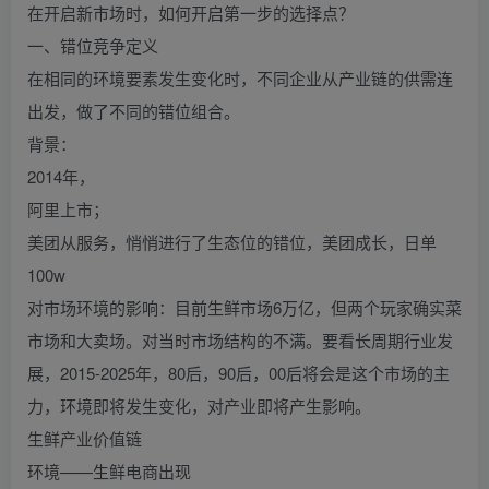
在开启新市场时，如何开启第一步的选择点？
一、错位竞争定义
在相同的环境要素发生变化时，不同企业从产业链的供需连
出发，做了不同的错位组合。
背景：
2014年，
阿里上市；
美团从服务，悄悄进行了生态位的错位，美团成长，日单
100w
对市场环境的影响：目前生鲜市场6万亿，但两个玩家确实菜
市场和大卖场。对当时市场结构的不满。要看长周期行业发
展，2015-2025年，80后，90后，00后将会是这个市场的主
力，环境即将发生变化，对产业即将产生影响。
生鲜产业价值链
环境——生鲜电商出现