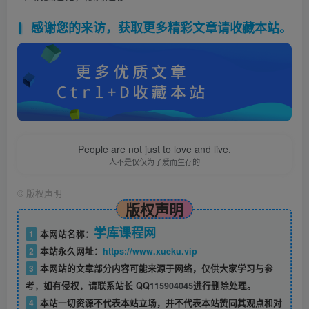
感谢您的来访，获取更多精彩文章请收藏本站。
People are not just to love and live.
人不是仅仅为了爱而生存的
©
版权声明
版权声明
学库课程网
1
本网站名称：
2
本站永久网址：
https://www.xueku.vip
3
本网站的文章部分内容可能来源于网络，仅供大家学习与参
考，如有侵权，请联系站长 QQ
115904045
进行删除处理。
4
本站一切资源不代表本站立场，并不代表本站赞同其观点和对