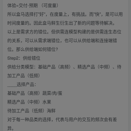
体验=交付-预期 （可度量）
所以盒马选择打"好"，在度量上，有挑战。而"快"，是可以用
时间度量的。因此盒马鲜生衍生出了新的问题等待解决。
以上是需求方的错位。但供需连模型构建的是供需连生态位
的关系，可以从需求端错位，也可以从供给端和连接端错
位。那么供给端如何错位?
Step2：供给错位
供给分类模型：基础产品（高频）、精选产品（中频）、待
加工产品（低频）
____选择产品：
基础产品（高频）蔬菜/肉/蛋
精选产品（中频）水果
待加工产品（低频）海鲜
对于每一种品类的选择，代表与用户的交互的频次会有差
异。