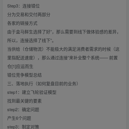
Step3：连接错位
分为交易和交付两部分
各家的链接方式
由于盒马鲜生选择了好”，那么需要到线下做体验感的差异，
所以，连接选择了线下”。
当供给（仓储物流）不能极大的满足消费者需求的时候（这
里指配送速度），那么通过连接”来补全整个系统—— 前置
仓[1]应运而生
错位竞争模型总结
三、落地执行（如何复盘目前的业务）
step1：建立飞轮验证模型
找到最关键的要素
step2：确定问题
产生6个问题
step3：制定对策