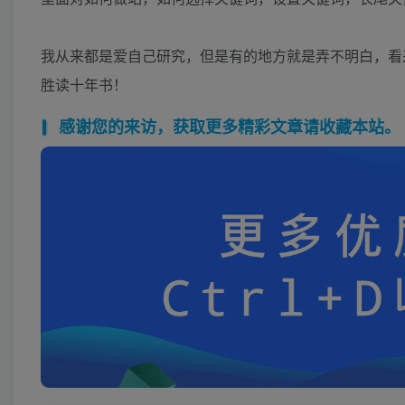
我从来都是爱自己研究，但是有的地方就是弄不明白，看
胜读十年书！
感谢您的来访，获取更多精彩文章请收藏本站。