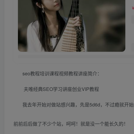
seo教程培训课程视频教程讲座简介：
夫唯经典SEO学习讲座创业VIP教程
我去年开始对做站感兴趣，先是5d6d，不过瘾就开
前前后后做了不少个站，呵呵！就是没一个能长久的！