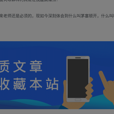
来老师还是必须的，现如今深刻体会到什么叫茅塞顿开，什么叫