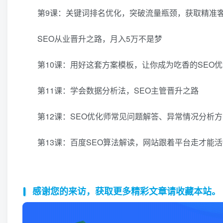
第9课：关键词排名优化，突破流量瓶颈，获取精准
SEO从业晋升之路，月入5万不是梦
第10课：用好这套方案模板，让你成为吃香的SEO
第11课：学会数据分析法，SEO主管晋升之路
第12课：SEO优化师常见问题解答、异常情况分析
第13课：百度SEO算法解读，网站跟着平台走才能
感谢您的来访，获取更多精彩文章请收藏本站。