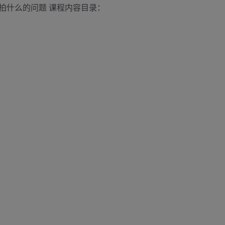
拍什么的问题 课程内容目录：