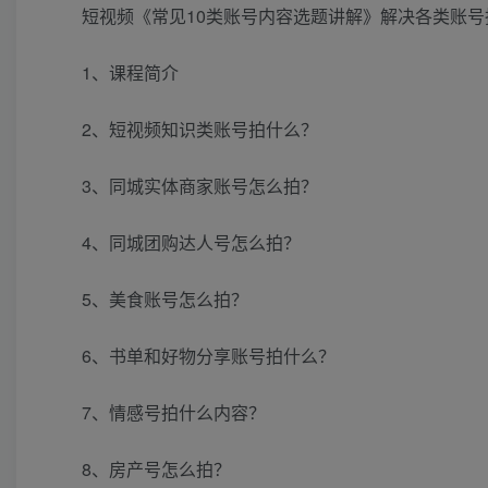
短视频《常见10类账号内容选题讲解》解决各类账号
1、课程简介
2、短视频知识类账号拍什么？
3、同城实体商家账号怎么拍？
4、同城团购达人号怎么拍？
5、美食账号怎么拍？
6、书单和好物分享账号拍什么？
7、情感号拍什么内容？
8、房产号怎么拍？