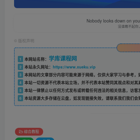
Nobody looks down on you 
没谁瞧不起你
©
版权声明
学库课程网
1
本网站名称：
2
本站永久网址：
https://www.xueku.vip
3
本网站的文章部分内容可能来源于网络，仅供大家学习与参考，如
4
本站一切资源不代表本站立场，并不代表本站赞同其观点和对其
5
本站一律禁止以任何方式发布或转载任何违法的相关信息，访客
6
本站资源大多存储在云盘，如发现链接失效，请联系我们我们会
综合教程