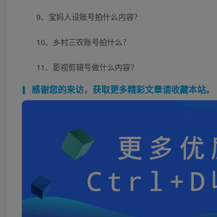
9、宝妈人设账号拍什么内容？
10、乡村三农账号拍什么？
11、影视剪辑号做什么内容？
感谢您的来访，获取更多精彩文章请收藏本站。