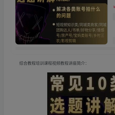
综合教程培训课程视频教程讲座简介：