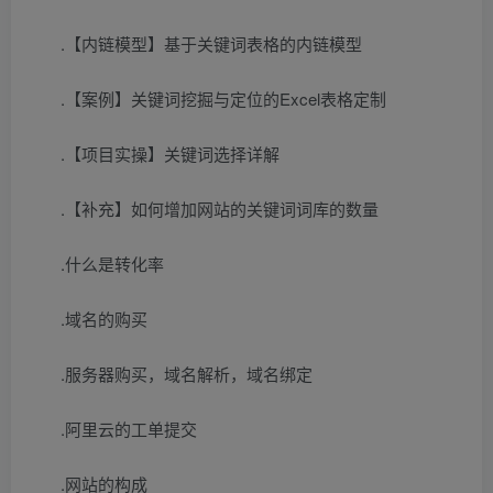
.【内链模型】基于关键词表格的内链模型
.【案例】关键词挖掘与定位的Excel表格定制
.【项目实操】关键词选择详解
.【补充】如何增加网站的关键词词库的数量
.什么是转化率
.域名的购买
.服务器购买，域名解析，域名绑定
.阿里云的工单提交
.网站的构成