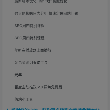
.最新脚本优化 Html代码极致优化
.强大的蜘蛛日志分析 快速定位网站问题
.SEO周四特别课程
.SEO周四特别课程
内容 在播放器上面播放
.金花关键词查询工具
.光年
.百度主动推送 V.0 绿色免费版
.仿站小工具