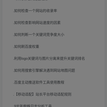
.如何检查一个网站的收录率
.如何检查影响网站速度的因素
.如何判断一个关键词竞争度大小
.如何刷百度权重
.利用logo关键词与图片分离来提升关键词排名
.如何用搜索引擎解决遇到网站地图问题
.百度主动推送软件工具使用教程
.【移动适配】站长平台移动适配规则
.9光年蜘蛛日志分析工具