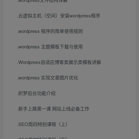
.云虚拟主机（空间）安装wordpress程序
.wordpress 程序的简单使用规则
.wordpress 主题模板下载与使用
.Wordpress自适应博客类展示类模板讲解
.wordpress 实现文章图片优化
.织梦后台功能介绍
.新手上路第一课 网站上线必备工作
.SEO周四特别课程（上）