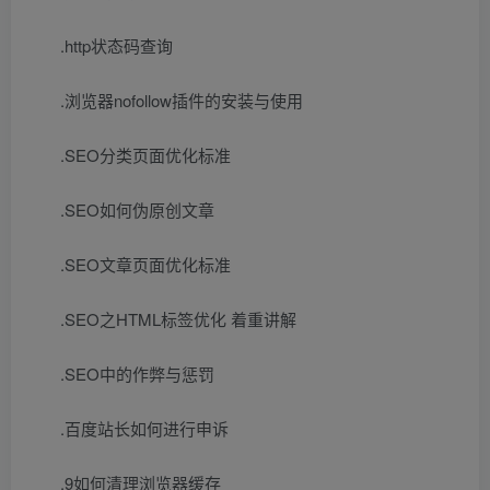
.http状态码查询
.浏览器nofollow插件的安装与使用
.SEO分类页面优化标准
.SEO如何伪原创文章
.SEO文章页面优化标准
.SEO之HTML标签优化 着重讲解
.SEO中的作弊与惩罚
.百度站长如何进行申诉
.9如何清理浏览器缓存