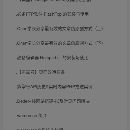
.必备FTP软件 FlashFxp 的安装与使用
.Chen学长分享最有效的文章伪原创方式（上）
.Chen学长分享最有效的文章伪原创方式（下）
.必备编辑器 Notepad++ 的安装与使用
.【熊掌号】页面改造标准
.熊掌号API历史&实时内容PHP推送实例
.Dede在线网站搭建-以及常见问题解决
.wordpress 简介
.wordpress文件结构详解