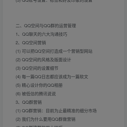
二、QQ空间与QQ群的运营管理
1、QQ聊天的六大沟通技巧
2、QQ空间营销
(1) 可以把QQ空间打造成一个营销型网站
(2) QQ空间的风格及版面设计
(3) QQ空间的设置细节
(4) 每一篇QQ日志都应该成为一篇软文
(5) 精心设计你的QQ相册
(6) 被低估的腾讯说说
3、QQ群营销
(1) QQ群营销：目前为止最精准的细分市场
(2) 我们为什么要用QQ群做营销