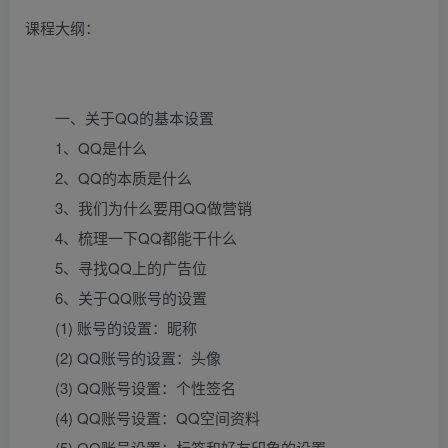
课程大纲：
一、关于QQ的基本设置
1、QQ是什么
2、QQ的本质是什么
3、我们为什么要用QQ做营销
4、梳理一下QQ都能干什么
5、寻找QQ上的广告位
6、关于QQ账号的设置
(1) 账号的设置：昵称
(2) QQ账号的设置：头像
(3) QQ账号设置：个性签名
(4) QQ账号设置：QQ空间资料
(5) QQ账号设置：标签和好友印象的设置