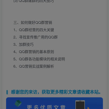
(3) QQ群建群的四大技巧
三、如何做好QQ群营销
1、QQ群经营的四大关键
2、寻找宣传推广用的QQ群
3、加群技巧
4、QQ群营销的基本原则
5、QQ群各功能模块的相关说明
6、QQ营销实战案例解析
感谢您的来访，获取更多精彩文章请收藏本站。