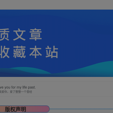
ove you for my life past.
我爱你，爱了整整一个曾经
版权声明