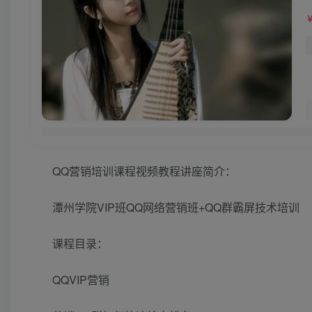
QQ营销培训课程视频教程讲座简介：
潭州学院VIP班QQ网络营销班+QQ群霸屏技术培训
课程目录：
QQVIP营销