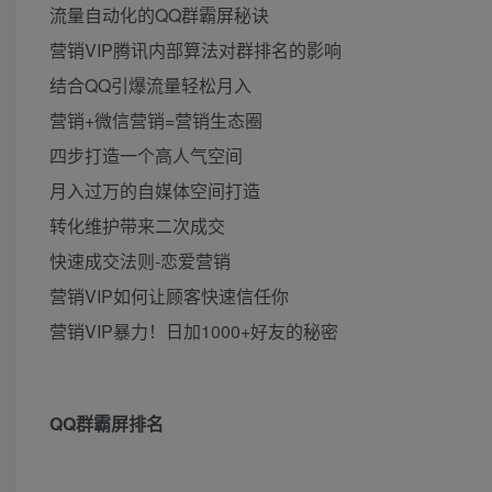
流量自动化的QQ群霸屏秘诀
营销VIP腾讯内部算法对群排名的影响
结合QQ引爆流量轻松月入
营销+微信营销=营销生态圈
四步打造一个高人气空间
月入过万的自媒体空间打造
转化维护带来二次成交
快速成交法则-恋爱营销
营销VIP如何让顾客快速信任你
营销VIP暴力！日加1000+好友的秘密
QQ群霸屏排名