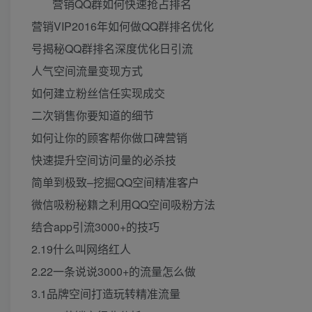
营销QQ群如何快速抢占排名
营销VIP2016年如何做QQ群排名优化
号揭秘QQ群排名深度优化日引流
人气空间流量变现方式
如何建立粉丝信任实现成交
二次销售你要知道的细节
如何让你的顾客帮你做口碑营销
快速提升空间访问量的必杀技
简单到极致–挖掘QQ空间精准客户
微信吸粉秘籍之利用QQ空间吸粉方法
结合app引流3000+的技巧
2.19什么叫网络红人
2.22一条说说3000+的流量怎么做
3.1品牌空间打造玩转精准流量