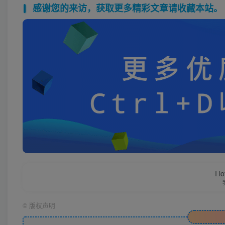
感谢您的来访，获取更多精彩文章请收藏本站。
I l
©
版权声明