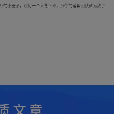
拒的小册子，让每一个人背下来，那你的销售团队就无敌了！