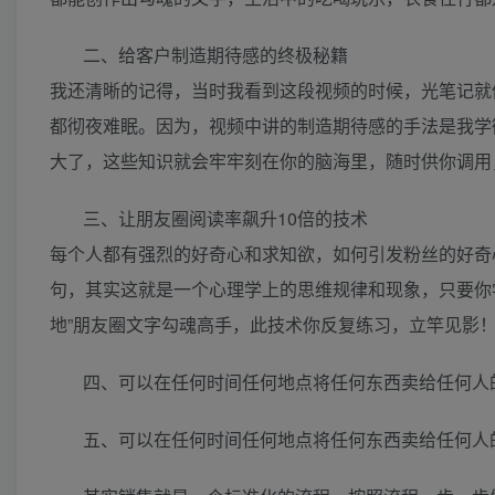
二、给客户制造期待感的终极秘籍
我还清晰的记得，当时我看到这段视频的时候，光笔记就
都彻夜难眠。因为，视频中讲的制造期待感的手法是我学
大了，这些知识就会牢牢刻在你的脑海里，随时供你调用
三、让朋友圈阅读率飙升10倍的技术
每个人都有强烈的好奇心和求知欲，如何引发粉丝的好奇
句，其实这就是一个心理学上的思维规律和现象，只要你
地”朋友圈文字勾魂高手，此技术你反复练习，立竿见影
四、可以在任何时间任何地点将任何东西卖给任何人
五、可以在任何时间任何地点将任何东西卖给任何人