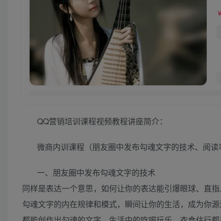
QQ营销培训课程视频教程讲座简介：
微商内训课程（朋友圈中发布勾魂文字的技术、阅读率
一、朋友圈中发布勾魂文字的技术
同样是表达一个意思，如何让你的表达能引爆眼球、直指
勾魂文字的内在规律和模式，瞬间让你的生活，成为你源
都能创作出勾魂的文字，生活中的吃喝玩乐，衣食住行都