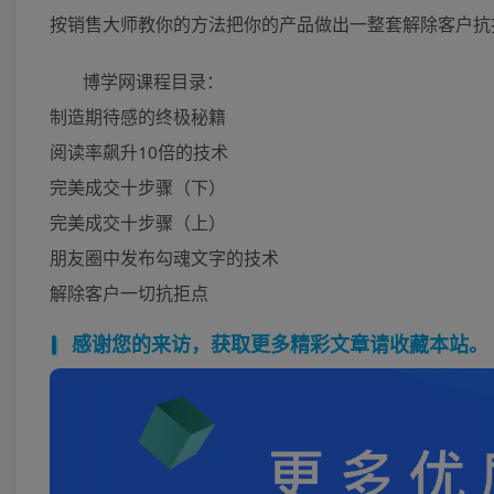
按销售大师教你的方法把你的产品做出一整套解除客户抗
博学网课程目录：
制造期待感的终极秘籍
阅读率飙升10倍的技术
完美成交十步骤（下）
完美成交十步骤（上）
朋友圈中发布勾魂文字的技术
解除客户一切抗拒点
感谢您的来访，获取更多精彩文章请收藏本站。