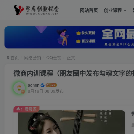
网站首页
创业课程
首页
网络营销
QQ营销
正文
微商内训课程（朋友圈中发布勾魂文字的
admin
8月16日 08:39发布
付费资源