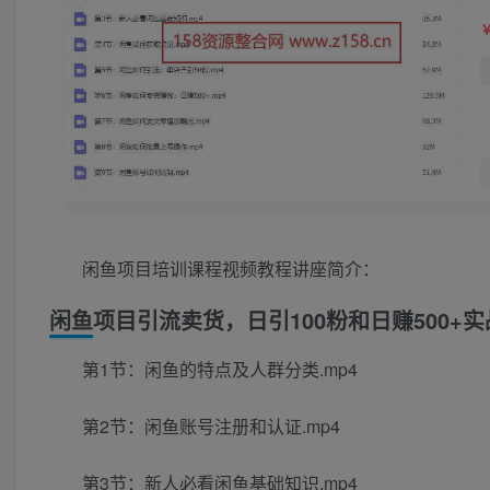
闲鱼项目培训课程视频教程讲座简介：
闲鱼项目引流卖货，日引100粉和日赚500+
第1节：闲鱼的特点及人群分类.mp4
第2节：闲鱼账号注册和认证.mp4
第3节：新人必看闲鱼基础知识.mp4