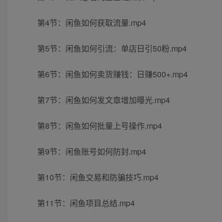
第4节：闲鱼如何获取流量.mp4
第5节：闲鱼如何引流：单店日引50粉.mp4
第6节：闲鱼如何卖货赚钱：日赚500+.mp4
第7节：闲鱼如何发文章增加曝光.mp4
第8节：闲鱼如何批量上号操作.mp4
第9节：闲鱼账号如何防封.mp4
第10节：闲鱼交易和防骗技巧.mp4
第11节：闲鱼项目总结.mp4