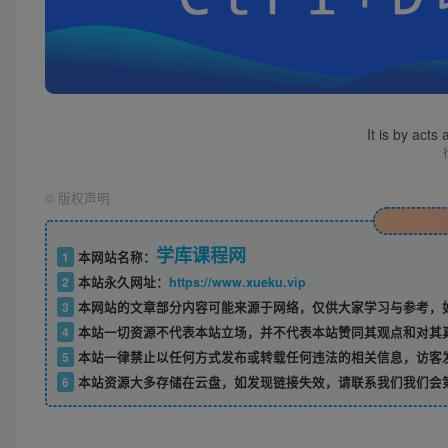
It is by acts
©
版权声明
学库课程网
1
本网站名称：
2
本站永久网址：
https://www.xueku.vip
3
本网站的文章部分内容可能来源于网络，仅供大家学习与参考，如
4
本站一切资源不代表本站立场，并不代表本站赞同其观点和对其
5
本站一律禁止以任何方式发布或转载任何违法的相关信息，访客
6
本站资源大多存储在云盘，如发现链接失效，请联系我们我们会