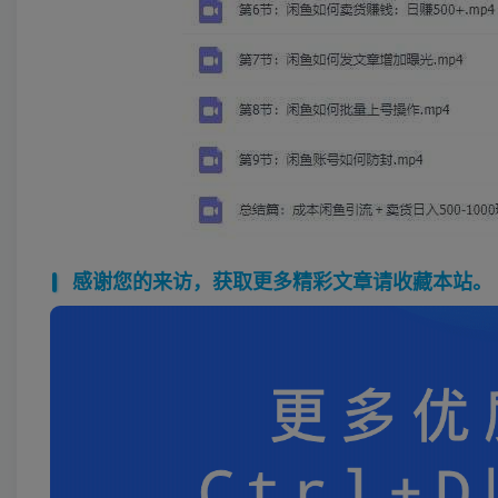
感谢您的来访，获取更多精彩文章请收藏本站。