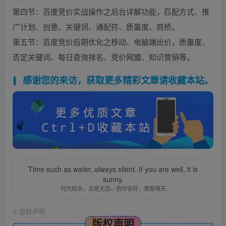
第四节：百度竞价实战操作之后台详解功能，匹配方式、推
广计划、创意、关键词、通配符、质量度、商桥。
第五节：百度竞价后期优化之移动、电脑端出价，质量度、
否定关键词、每日查询排名、竞价网盟、知识营销等。
感谢您的来访，获取更多精彩文章请收藏本站。
Time such as water, always silent. If you are well, it is
sunny.
时光如水，总是无言。若你安好，便是晴天
©
版权声明
版权声明