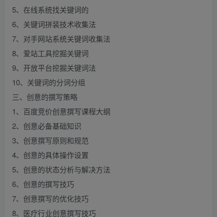
5、在线系统找关键词的
6、关键词拼装技术收集法
7、对手网站系统关键词收集法
8、爱站工具挖掘关键词
9、开放平台挖掘关键词法
10、关键词的分词分组
三、创意的撰写策略
1、百度竞价创意撰写课程大纲
2、创意必备基础知识
3、创意撰写原则和规范
4、创意的具体操作设置
5、创意的状态分析与解决方法
6、创意的撰写技巧
7、创意撰写的优化技巧
8、医疗行业创意撰写技巧