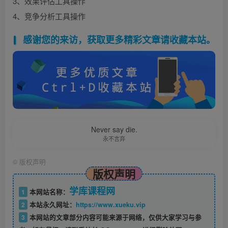
3、效果评估工具操作
4、竞争分析工具操作
感谢您的来访，获取更多精彩文章请收藏本站。
Never say die.
永不言弃
©
版权声明
版权声明
学库课程网
1
本网站名称：
2
本站永久网址：
https://www.xueku.vip
3
本网站的文章部分内容可能来源于网络，仅供大家学习与参