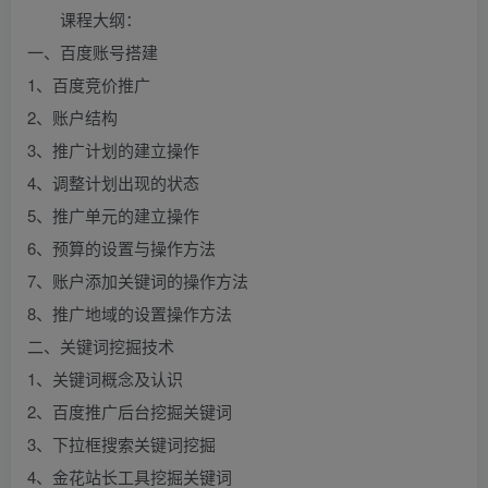
课程大纲：
一、百度账号搭建
1、百度竞价推广
2、账户结构
3、推广计划的建立操作
4、调整计划出现的状态
5、推广单元的建立操作
6、预算的设置与操作方法
7、账户添加关键词的操作方法
8、推广地域的设置操作方法
二、关键词挖掘技术
1、关键词概念及认识
2、百度推广后台挖掘关键词
3、下拉框搜索关键词挖掘
4、金花站长工具挖掘关键词