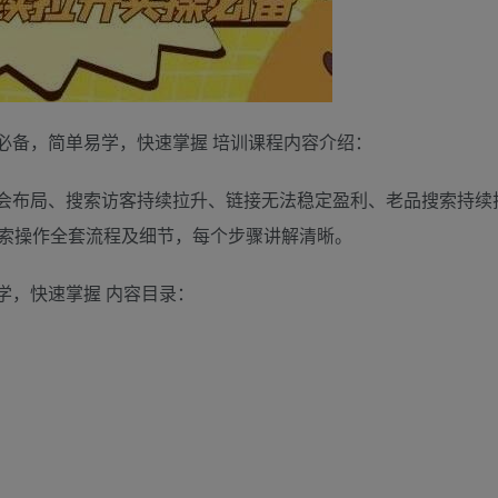
必备，简单易学，快速掌握 培训课程内容介绍：
会布局、搜索访客持续拉升、链接无法稳定盈利、老品搜索持续
索操作全套流程及细节，每个步骤讲解清晰。
学，快速掌握 内容目录：