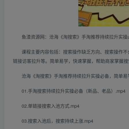
鱼渣资源网：沧海《淘搜索》手淘推荐持续拉升实操
课程主要内容包括：搜索操作缺乏方向、搜索操作不
链接访客拉升等。简单易学，快速掌握，帮助商家掌握搜
沧海《淘搜索》手淘推荐持续拉升实操必备，简单易
01.手淘搜索持续拉升实操必备（新品、老品）.mp4
02.单链接搜索入池方式.mp4
03.搜索入池后，搜索持续上涨.mp4