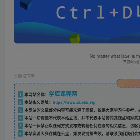
No matter what label is t
不管你被
©
版权声明
学库课程网
1
本网站名称：
2
本站永久网址：
https://www.xueku.vip
3
本网站的文章部分内容可能来源于网络，仅供大家学习与参考，如
4
本站一切资源不代表本站立场，并不代表本站赞同其观点和对其
5
本站一律禁止以任何方式发布或转载任何违法的相关信息，访客
6
本站资源大多存储在云盘，如发现链接失效，请联系我们我们会