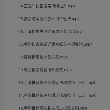
04.直通车扶正搜索持续拉升.mp4
05.搜索访客持续放大组合玩法.mp4
06.手淘搜索关键词布局细节-选词.mp4
07.手淘搜索关键词组合细节-标题制作.mp4
08.店铺精细化选品方案.mp4
09.老品搜索访客拉升方式.mp4
10.手淘推荐快速打爆玩法和技巧（一）.mp4
11.手淘推荐快速打爆玩法和技巧（二）.mp4
12.手淘推荐玩法和技巧之权重复制.mp4