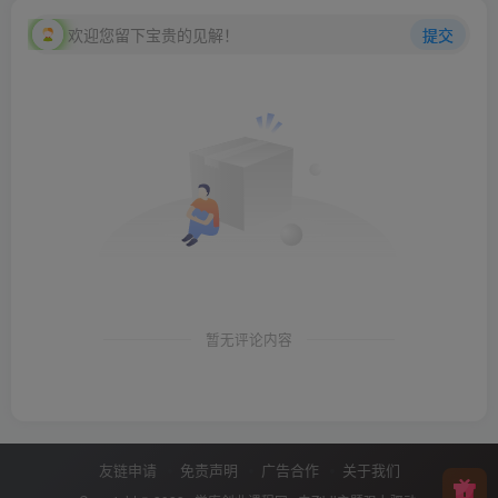
欢迎您留下宝贵的见解！
提交
暂无评论内容
友链申请
免责声明
广告合作
关于我们