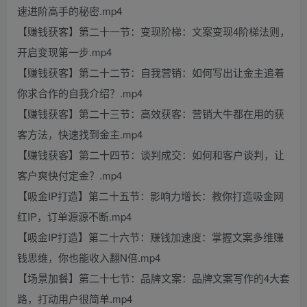
速进阶高手的秘密.mp4
【赚钱获客】第二十一节：变现阶梯：文案变现4阶梯法则，
开启变现第一步.mp4
【赚钱获客】第二十二节：自我营销：如何写出让金主追着
你求合作的自我介绍？.mp4
【赚钱获客】第二十三节：高效获客：营销大牛都在用的获
客方法，快速找到金主.mp4
【赚钱获客】第二十四节：谈判成交：如何和客户谈判，让
客户爽快付定金？.mp4
【吸金IP打造】第二十五节：影响力增长：教你打造吸金网
红IP，订单源源不断.mp4
【吸金IP打造】第二十六节：赚钱加速度：掌握文案多维赚
钱思维，你也能收入翻N倍.mp4
【场景加餐】第二十七节：品牌文案：品牌文案写作的4大套
路，打动用户很简单.mp4