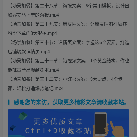
【场景加餐】第二十八节：海报文案：5个常用模板，设计出
顾客立马下单的海报.mp4
【场景加餐】第二十九节：朋友圈文案：让朋友圈潜在顾客
纷纷下单的3大狠招.mp4
【场景加餐】第三十节：详情页文案：掌握这5个要素，打造
店铺爆款详情页.mp4
【场景加餐】第三十一节：短视频文案：1个黄金结构，你也
能批量产出爆款脚本.mp4
【场景加餐】第三十二节：小红书文案：3大要点，4个步
骤，轻松打造爆款笔记.mp4
感谢您的来访，获取更多精彩文章请收藏本站。