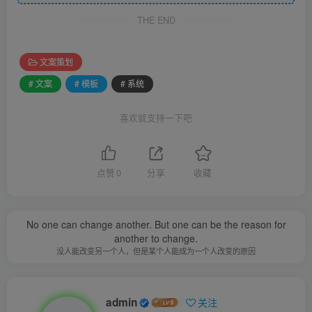
THE END
文案策划
# 文案
# 模板
# 系统
喜欢就支持一下吧
点赞
0
分享
收藏
No one can change another. But one can be the reason for
another to change.
没人能改变另一个人，但是某个人能成为一个人改变的原因
admin
关注