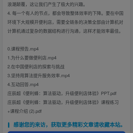
浪潮颠覆，这让我们产生了极大的兴趣。
4. 每一个有人的节点，都会导致整体效率的下降。要在中国
环境下大规模开便利店，需要全链条的决策全部由计算机对
计算机通过复杂的数据结构进行沟通，这样才能效率最佳。
0.课程预告.mp4
1.为什么要做便利店.mp4
2.在中国便利店的探索与挑战
3.坚持用算法提升服务效率.mp4
4.互动回答.mp4
庄辰超《便利蜂：算法驱动，升级便利店体验》PPT.pdf
庄辰超《便利蜂：算法驱动，升级便利店体验》课程练习
+课程介绍 (2).pdf
感谢您的来访，获取更多精彩文章请收藏本站。