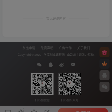
暂无评论内容
友链申请
免责声明
广告合作
关于我们
Copyright © 2022 ·
学库创业课程网
· 由
Zibll主题
强力驱动.
扫码加微信
扫码加公众号
0