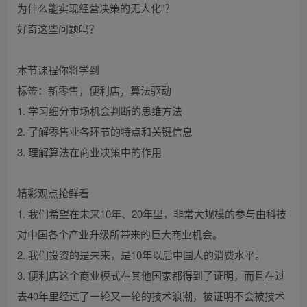
为什么能实现经营决策的无人化”？
好奇这些问题吗？
本节课程你将学到
标签：新零售，便利店，算法驱动
1. 学习细分市场机会判断的思维方法
2. 了解零售业各环节的特点和关键信息
3. 理解算法在商业决策中的作用
精彩观点抢鲜看
1. 我们希望在未来10年、20年里，非常大规模的参与由科技
对中国各个产业升级所带来的巨大商业机会。
2. 我们投资的是未来，是10年以后中国人的消费水平。
3. 便利店这个商业模式在其他国家都得到了证明，而且在过
去40年里经过了一轮又一轮的技术浪潮，被证明不会被技术