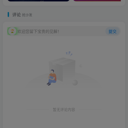
评论
抢沙发
欢迎您留下宝贵的见解！
提交
暂无评论内容