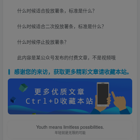
什么时候适合投放薯条，标准是什么？
什么时候适合二次投放薯条，标准是什么？
什么时候停止投放薯条？
此内容是某公众号发布的付费文章，不是视频哦
感谢您的来访，获取更多精彩文章请收藏本站。
Youth means limitless possibilities.
年轻就是无限的可能