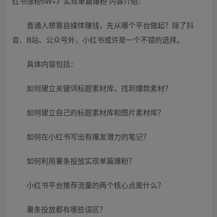
红书涨粉5W+》实现单篇爆粉 内容介绍：
普通人想靠自媒体赚钱，先从哪个平台做起？除了抖
音、B站、公众号外，小红书或许是一个不错的选择。
具体内容包括：
如何建立关键词标题素材库，找到爆款素材？
如何建立自己的标题素材库和图片素材库？
如何在小红书写出有爆发潜力的笔记？
如何利用薯条投放实现单篇爆粉？
小红书平台推荐流量的两个核心点是什么？
薯条投放都有哪些误区？