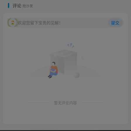
评论
抢沙发
欢迎您留下宝贵的见解！
提交
暂无评论内容