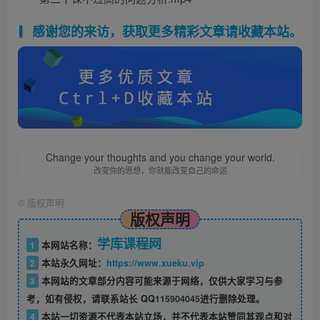
感谢您的来访，获取更多精彩文章请收藏本站。
Change your thoughts and you change your world.
改变你的思想，你就能改变自己的命运
©
版权声明
版权声明
学库课程网
1
本网站名称：
2
本站永久网址：
https://www.xueku.vip
3
本网站的文章部分内容可能来源于网络，仅供大家学习与参
考，如有侵权，请联系站长 QQ
115904045
进行删除处理。
4
本站一切资源不代表本站立场，并不代表本站赞同其观点和对