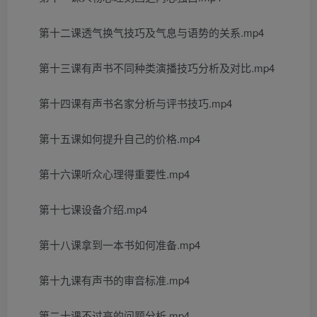
第十二课透气换气技巧及气息与语势的关系.mp4
第十三课有声书不同种类演播技巧分析及对比.mp4
第十四课有声书名家分析与评书技巧.mp4
第十五课如何提升自己的价格.mp4
第十六课听众心理得重要性.mp4
第十七课设备介绍.mp4
第十八课拿到一本书如何准备.mp4
第十九课有声书的审音标准.mp4
第二十课不过高的问题分析.mp4