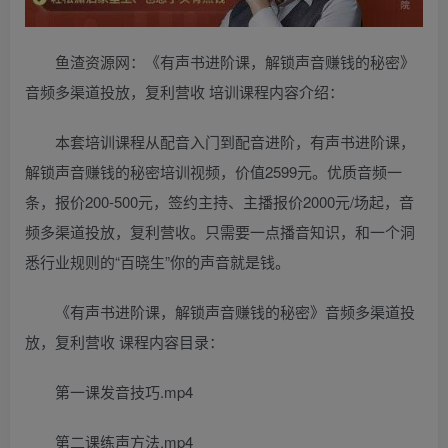
鱼渣资源网：《有声书进阶课，解锁声音赚钱的秘密》
音频多渠道投放，复利营收 培训课程内容介绍：
本套培训课程从配音入门到配音进阶，有声书进阶课，
解锁声音赚钱的秘密培训视频，价值2599元。优质音频一
条，报价200-500元，签约主持、主播报价2000元/场起，音
频多渠道投放，复利营收。只需要一点播音知识，和一个洞
悉行业规则的“百晓生”你的声音就是钱。
《有声书进阶课，解锁声音赚钱的秘密》音频多渠道投
放，复利营收 课程内容目录：
第一课发音技巧.mp4
第二课练声方法.mp4