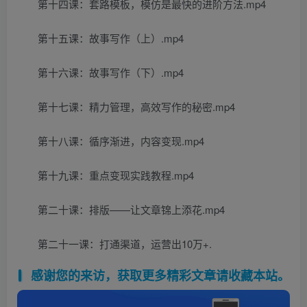
第十四课：套路模板，模仿是最快的进阶方法.mp4
第十五课：故事写作（上）.mp4
第十六课：故事写作（下）.mp4
第十七课：精力管理，高效写作的秘密.mp4
第十八课：循序渐进，内容变现.mp4
第十九课：重点变现实践教程.mp4
第二十课：排版——让文章锦上添花.mp4
第二十一课：打通渠道，运营出10万+.
感谢您的来访，获取更多精彩文章请收藏本站。