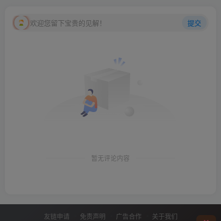
欢迎您留下宝贵的见解！
提交
暂无评论内容
友链申请
免责声明
广告合作
关于我们