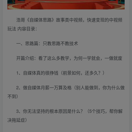
浩哥《自媒体思路》故事类中视频，快速变现的中视频
玩法 内容目录：
一、思路篇：只教思路不教技术
开篇介绍：看了这么多教学，为何一学就会，一做就废
1、自媒体真的很挣钱（前景如何，还多久？）
2、做自媒体月薪一万算及格（别人能做到，你为什么做
不到）
3、你无法坚持的根本原因是什么？（5个技巧，帮你解
决拖延症）