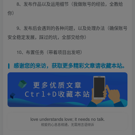
8、发布作品以及运用细节（我做账号的经验，全教给
你）
9、发布后会遇到的各种问题，以及处理办法（确保账号
安全稳定发展，踩过的坑，全部交给你）
10、布置任务（带着项目出发吧）
感谢您的来访，获取更多精彩文章请收藏本站。
love understands love; it needs no talk.
相爱的心息息相通，无需用言语倾诉