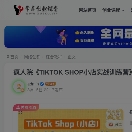
网站首页
创业课程
首页
网络营销
综合教程
正文
疯人院《TIKTOK SHOP小店实战训练
admin
8月15日 22:17发布
付费资源