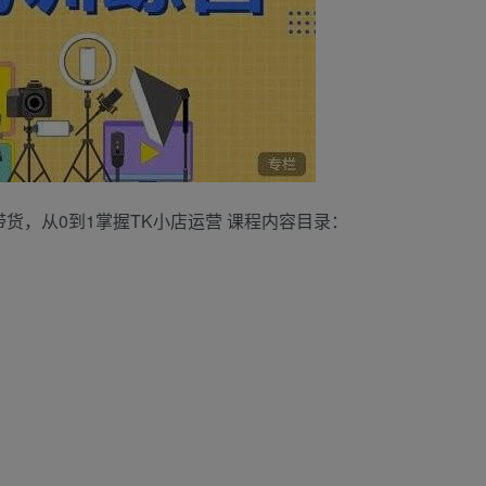
店带货，从0到1掌握TK小店运营 课程内容目录：