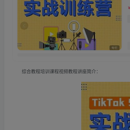
综合教程培训课程视频教程讲座简介：