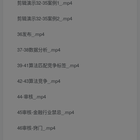
剪辑演示32-35案例1_.mp4
剪辑演示32-35案例2_.mp4
36发布_.mp4
37-38数据分析_.mp4
39-41算法匹配竞争标签_.mp4
42-43算法竞争_.mp4
44-审核_.mp4
45审核-金融行业禁忌_.mp4
46审核-窍门_.mp4