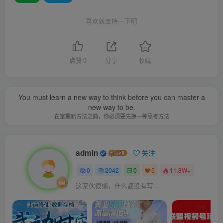
喜欢就支持一下吧
点赞
0
分享
收藏
You must learn a new way to think before you can master a
new way to be.
在掌握新方法之前，你必须要先换一种思考方法
admin
关注
0
2042
0
5
11.8W+
这家伙很懒，什么都没有写...