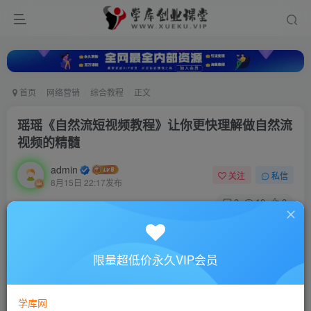
首页
网络营销
综合教程
正文
瑶瑶《自然流短视频教程》让你更快理解做自然流
视频的精髓
admin
关注
私信
8月15日 22:17发布
0
10
0
付费资源
瑶瑶《自然流短视频教程》让你更快理解做自然流视频的精髓
限量超低价永久VIP会员
此内容为付费资源，请付费后查看
10
88
￥
￥
学库网