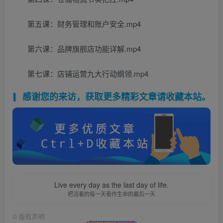
第五课：财务管理和账户安全.mp4
第六课：品牌旗舰店功能详解.mp4
第七课：店铺运营九大行动纲领.mp4
感谢您的来访，获取更多精彩文章请收藏本站。
Live every day as the last day of life.
把活着的每一天看作生命的最后一天
©
版权声明