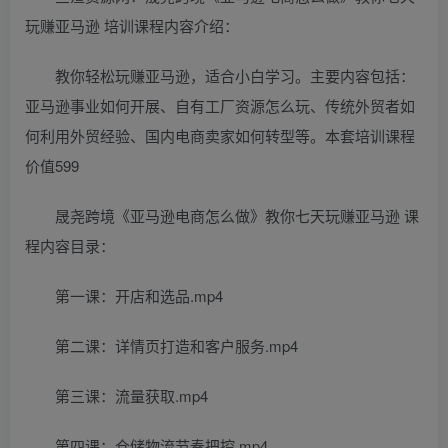
玩赚亚马逊 培训课程内容介绍：
教你轻松玩赚亚马逊，适合小白学习。主要内容包括：
亚马逊事业如何开展、自有工厂资源怎么玩、传统外贸者如
何利用外贸经验、国内电商卖家如何转型等。本套培训课程
价值599
晟尧跨境《亚马逊电商怎么做》教你七天玩赚亚马逊 课
程内容目录：
第一课：开店和选品.mp4
第二课：详情页打造和客户服务.mp4
第三课：流量获取.mp4
第四课：仓储物流节奏把控.mp4