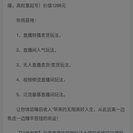
爆，高权重起号）价值1288元
你将获得：
1、直播转播卖货玩法，
2、直播间人气玩法，
3、无人直播卖货/卖货玩法，
4、视频倒流直播间玩法，
5、泛流量暴直播间玩法。
让你体验睡后收入”带来的无限美好人生，从此远离一边
焦虑一边赚辛苦钱的命运！
【抖音淘客】抖音直播淘宝客玩法大揭秘系统培训课程