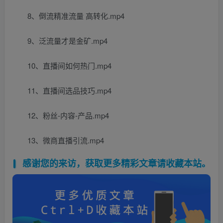
8、倒流精准流量 高转化.mp4
9、泛流量才是金矿.mp4
10、直播间如何热门.mp4
11、直播间选品技巧.mp4
12、粉丝-内容-产品.mp4
13、微商直播引流.mp4
感谢您的来访，获取更多精彩文章请收藏本站。