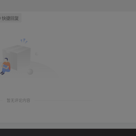
快捷回复
暂无评论内容