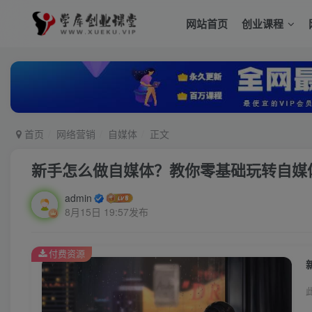
网站首页
创业课程
首页
网络营销
自媒体
正文
新手怎么做自媒体？教你零基础玩转自媒体月
admin
8月15日 19:57发布
付费资源