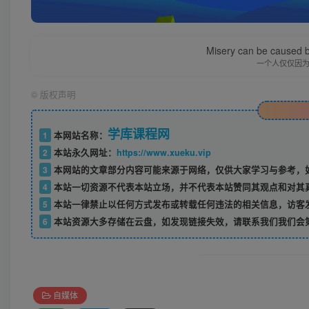
Misery can be caused b
一个人仅仅因
©
版权声明
学库课程网
1
本网站名称：
2
本站永久网址：
https://www.xueku.vip
3
本网站的文章部分内容可能来源于网络，仅供大家学习与参考，如
4
本站一切资源不代表本站立场，并不代表本站赞同其观点和对其
5
本站一律禁止以任何方式发布或转载任何违法的相关信息，访客
6
本站资源大多存储在云盘，如发现链接失效，请联系我们我们会
自媒体