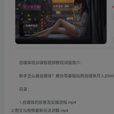
自媒体培训课程视频教程讲座简介：
新手怎么做自媒体？教你零基础玩转自媒体月入2000
目录：
1.自媒体的前景及实操流程.mp4
2.图文与视频最新玩法详解.mp4