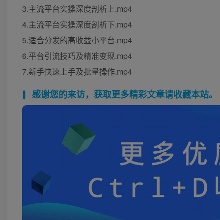
3.主流平台实操深度剖析上.mp4
4.主流平台实操深度剖析下.mp4
5.适合分发的高收益小平台.mp4
6.平台引流技巧及精准变现.mp4
7.新手快速上手及批量操作.mp4
感谢您的来访，获取更多精彩文章请收藏本站。